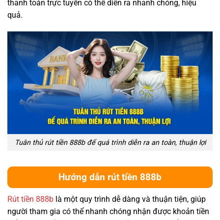
thanh toán trực tuyến có thể diễn ra nhanh chóng, hiệu
quả.
Tuân thủ rút tiền 888b để quá trình diễn ra an toàn, thuận lợi
Hướng dẫn rút tiền 888b
Rút tiền 888b
là một quy trình dễ dàng và thuận tiện, giúp
người tham gia có thể nhanh chóng nhận được khoản tiền