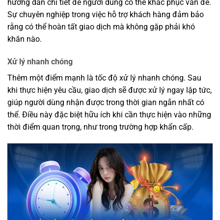
hướng dẫn chi tiết để người dùng có thể khắc phục vấn đề.
Sự chuyên nghiệp trong việc hỗ trợ khách hàng đảm bảo
rằng có thể hoàn tất giao dịch mà không gặp phải khó
khăn nào.
Xử lý nhanh chóng
Thêm một điểm mạnh là tốc độ xử lý nhanh chóng. Sau
khi thực hiện yêu cầu, giao dịch sẽ được xử lý ngay lập tức,
giúp người dùng nhận được trong thời gian ngắn nhất có
thể. Điều này đặc biệt hữu ích khi cần thực hiện vào những
thời điểm quan trọng, như trong trường hợp khẩn cấp.