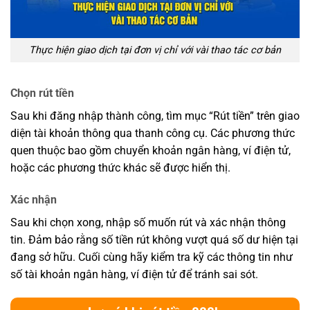
Thực hiện giao dịch tại đơn vị chỉ với vài thao tác cơ bản
Chọn rút tiền
Sau khi đăng nhập thành công, tìm mục “Rút tiền” trên giao
diện tài khoản thông qua thanh công cụ. Các phương thức
quen thuộc bao gồm chuyển khoản ngân hàng, ví điện tử,
hoặc các phương thức khác sẽ được hiển thị.
Xác nhận
Sau khi chọn xong, nhập số muốn rút và xác nhận thông
tin. Đảm bảo rằng số tiền rút không vượt quá số dư hiện tại
đang sở hữu. Cuối cùng hãy kiểm tra kỹ các thông tin như
số tài khoản ngân hàng, ví điện tử để tránh sai sót.