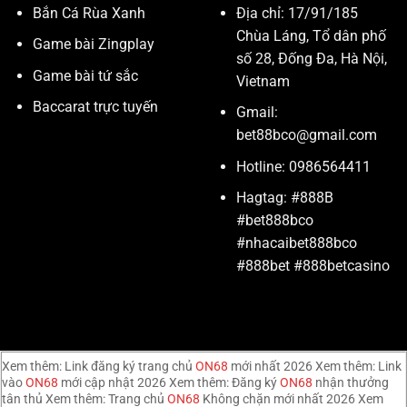
Bắn Cá Rùa Xanh
Địa chỉ:
17/91/185
Chùa Láng, Tổ dân phố
Game bài Zingplay
số 28, Đống Đa, Hà Nội,
Game bài tứ sắc
Vietnam
Baccarat trực tuyến
Gmail:
bet88bco@gmail.com
Hotline: 0986564411
Hagtag: #888B
#bet888bco
#nhacaibet888bco
#888bet #888betcasino
Xem thêm: Link đăng ký trang chủ
ON68
mới nhất 2026 Xem thêm: Link
vào
ON68
mới cập nhật 2026 Xem thêm: Đăng ký
ON68
nhận thưởng
tân thủ Xem thêm: Trang chủ
ON68
Không chặn mới nhất 2026 Xem