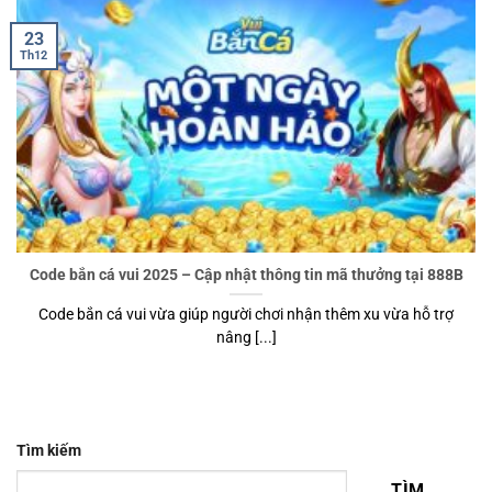
23
Th12
Code bắn cá vui 2025 – Cập nhật thông tin mã thưởng tại 888B
Code bắn cá vui vừa giúp người chơi nhận thêm xu vừa hỗ trợ
nâng [...]
Tìm kiếm
TÌM