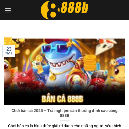
Bỏ
qua
nội
dung
23
Th12
Chơi bắn cá 2025 – Trải nghiệm săn thưởng đỉnh cao cùng
888B
Chơi bắn cá là hình thức giải trí dành cho những người yêu thích