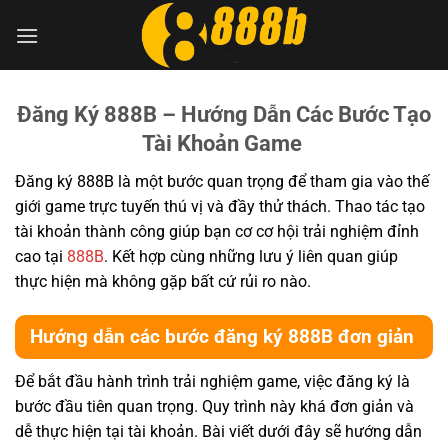
Bỏ
qua
nội
dung
Đăng Ký 888B – Hướng Dẫn Các Bước Tạo
Tài Khoản Game
Đăng ký 888B là một bước quan trọng để tham gia vào thế
giới game trực tuyến thú vị và đầy thử thách. Thao tác tạo
tài khoản thành công giúp bạn cơ cơ hội trải nghiệm đỉnh
cao tại
888B
. Kết hợp cùng những lưu ý liên quan giúp
thực hiện mà không gặp bất cứ rủi ro nào.
Hướng dẫn các bước đăng ký 888B đơn giản
Để bắt đầu hành trình trải nghiệm game, việc đăng ký là
bước đầu tiên quan trọng. Quy trình này khá đơn giản và
dễ thực hiện tại tài khoản. Bài viết dưới đây sẽ hướng dẫn