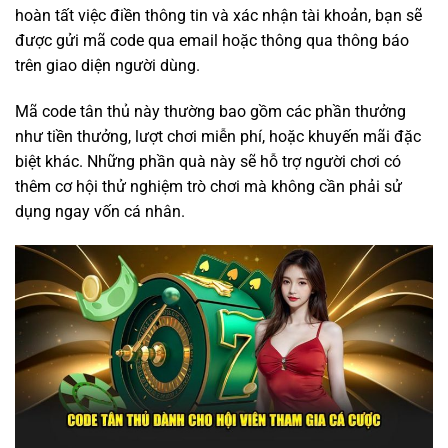
hoàn tất việc điền thông tin và xác nhận tài khoản, bạn sẽ
được gửi mã code qua email hoặc thông qua thông báo
trên giao diện người dùng.
Mã code tân thủ này thường bao gồm các phần thưởng
như tiền thưởng, lượt chơi miễn phí, hoặc khuyến mãi đặc
biệt khác. Những phần quà này sẽ hỗ trợ người chơi có
thêm cơ hội thử nghiệm trò chơi mà không cần phải sử
dụng ngay vốn cá nhân.