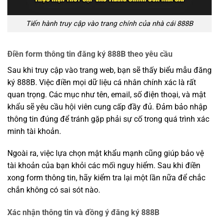
Tiến hành truy cập vào trang chính của nhà cái 888B
Điền form thông tin đăng ký 888B theo yêu cầu
Sau khi truy cập vào trang web, bạn sẽ thấy biểu mẫu đăng
ký 888B. Việc điền mọi dữ liệu cá nhân chính xác là rất
quan trọng. Các mục như tên, email, số điện thoại, và mật
khẩu sẽ yêu cầu hội viên cung cấp đầy đủ. Đảm bảo nhập
thông tin đúng để tránh gặp phải sự cố trong quá trình xác
minh tài khoản.
Ngoài ra, việc lựa chọn mật khẩu mạnh cũng giúp bảo vệ
tài khoản của bạn khỏi các mối nguy hiểm. Sau khi điền
xong form thông tin, hãy kiểm tra lại một lần nữa để chắc
chắn không có sai sót nào.
Xác nhận thông tin và đồng ý đăng ký 888B