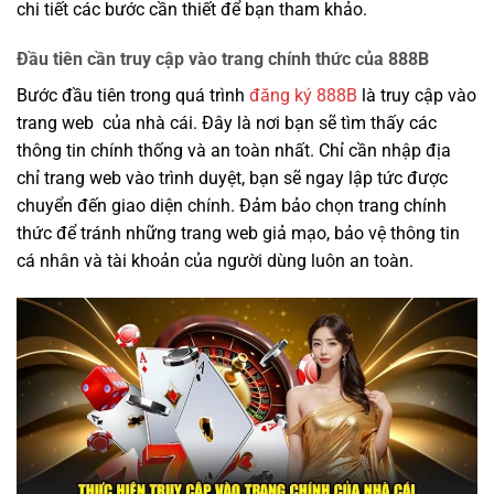
chi tiết các bước cần thiết để bạn tham khảo.
Đầu tiên cần truy cập vào trang chính thức của 888B
Bước đầu tiên trong quá trình
đăng ký 888B
là truy cập vào
trang web của nhà cái. Đây là nơi bạn sẽ tìm thấy các
thông tin chính thống và an toàn nhất. Chỉ cần nhập địa
chỉ trang web vào trình duyệt, bạn sẽ ngay lập tức được
chuyển đến giao diện chính. Đảm bảo chọn trang chính
thức để tránh những trang web giả mạo, bảo vệ thông tin
cá nhân và tài khoản của người dùng luôn an toàn.