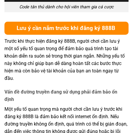
Code tân thủ dành cho hội viên tham gia cá cược
Lưu ý cần nắm trước khi đăng ký 888B
Trước khi thực hiện đăng ký 888B, người chơi cần lưu ý
một số yếu tố quan trọng để đảm bảo quá trình tạo tài
khoản diễn ra suôn sẻ trong thời gian ngắn. Những yếu tố
này không chỉ giúp bạn dễ dàng hoàn tất các bước thực
hiện mà còn bảo vệ tài khoản của bạn an toàn ngay từ
đầu.
Vấn đề đường truyền đang sử dụng phải đảm bảo ổn
định
Một yếu tố quan trọng mà người chơi cần lưu ý trước khi
đăng ký 888B là đảm bảo kết nối internet ổn định. Nếu
đường truyền không ổn định, quá trình có thể bị gián đoạn,
dẫn đến việc thông tin không được gửi đúng hoặc bị lỗi